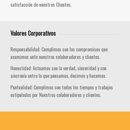
satisfacción de nuestros Clientes.
Valores Corporativos
Responsabilidad: Cumplimos con los compromisos que
asumimos ante nuestros colaboradores y clientes.
Honestidad: Actuamos con la verdad, sinceridad y con
sincronía entre lo que pensamos, decimos y hacemos.
Puntualidad: Cumplimos con todos los tiempos y trabajos
estipulados por Nuestros colaboradores y clientes.