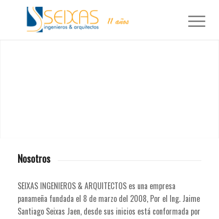
Nosotros
SEIXAS INGENIEROS & ARQUITECTOS es una empresa
panameña fundada el 8 de marzo del 2008, Por el Ing. Jaime
Santiago Seixas Jaen, desde sus inicios está conformada por