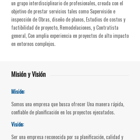
un grupo interdisciplinario de profesionales, creada con el
objetivo de prestar servicios tales como Supervisión e
inspección de Obras, diseño de planos, Estudios de costos y
factibilidad de proyecto, Remodelaciones, y Contratista
general, Con amplia experiencia en proyectos de alto impacto
en entornos complejos.
Misión y Visión
Misión:
Somos una empresa que busca ofrecer Una manera rápida,
confiable de planificación en los proyectos ejecutados.
Visión:
Ser una empresa reconocida por su planificación, calidad y